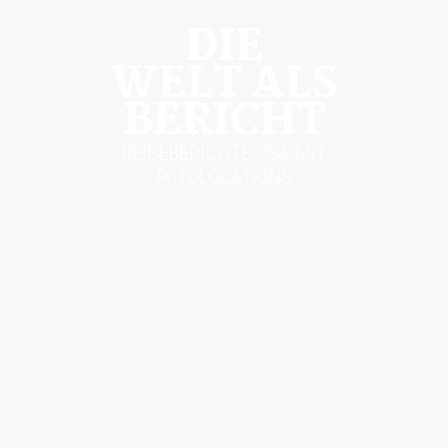
DIE
WELT ALS
BERICHT
REISEBERICHTE USA MIT
FOTOLOCATIONS