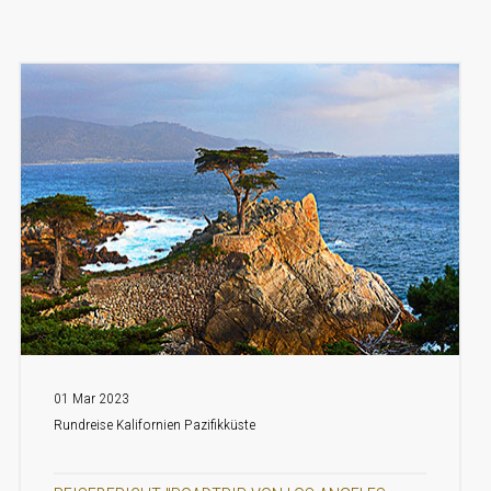
01 Mar 2023
Rundreise Kalifornien Pazifikküste