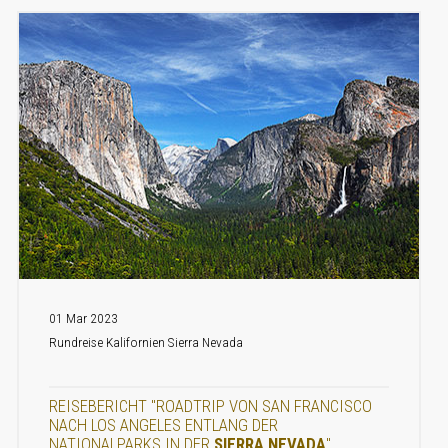
01 Mar 2023
Rundreise Kalifornien Sierra Nevada
REISEBERICHT "ROADTRIP VON SAN FRANCISCO
NACH LOS ANGELES ENTLANG DER
NATIONALPARKS IN DER
SIERRA NEVADA
"