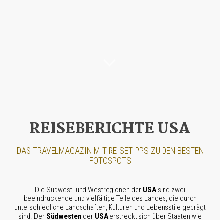
REISEBERICHTE USA
DAS TRAVEL­MAGAZIN MIT REISETIPPS ZU DEN BESTEN
FOTOSPOTS
Die Südwest- und Westregionen der
USA
sind zwei
beeindruckende und vielfältige Teile des Landes, die durch
unterschiedliche Landschaften, Kulturen und Lebensstile geprägt
sind. Der
Südwesten
der
USA
erstreckt sich über Staaten wie