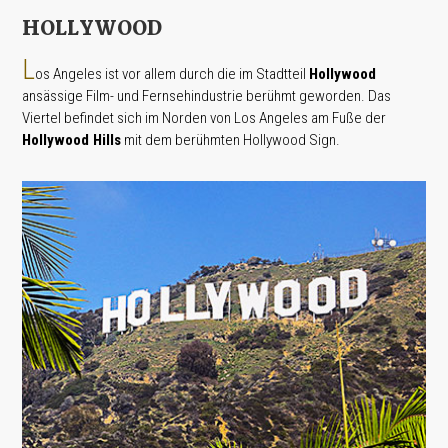
HOLLYWOOD
L
os Angeles ist vor allem durch die im Stadtteil
Hollywood
ansässige Film- und Fernsehindustrie berühmt geworden. Das
Viertel befindet sich im Norden von Los Angeles am Fuße der
Hollywood Hills
mit dem berühmten Hollywood Sign.