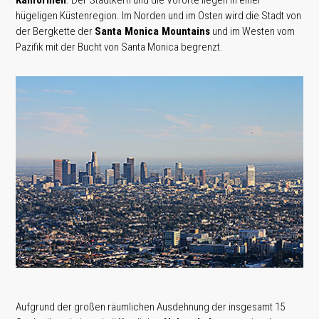
Kalifornien
. Der Stadtkern und die Vororte liegen in einer
hügeligen Küstenregion. Im Norden und im Osten wird die Stadt von
der Bergkette der
Santa Monica Mountains
und im Westen vom
Pazifik mit der Bucht von Santa Monica begrenzt.
Aufgrund der großen räumlichen Ausdehnung der insgesamt 15