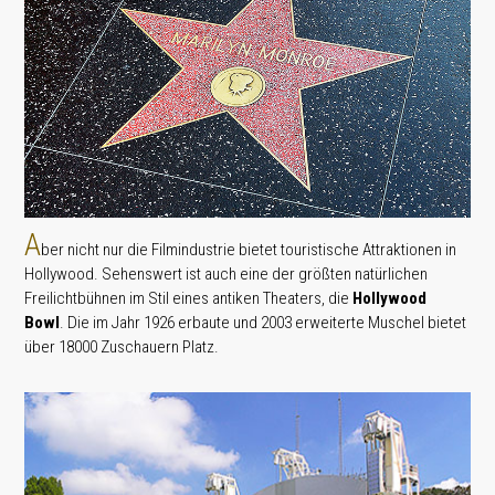
A
ber nicht nur die Filmindustrie bietet touristische Attraktionen in
Hollywood. Sehenswert ist auch eine der größten natürlichen
Freilichtbühnen im Stil eines antiken Theaters, die
Hollywood
Bowl
. Die im Jahr 1926 erbaute und 2003 erweiterte Muschel bietet
über 18000 Zuschauern Platz.