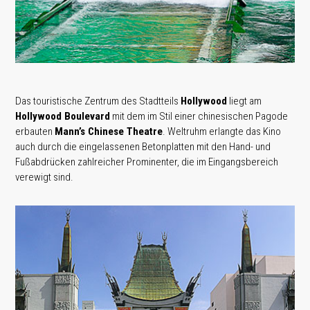
Das touristische Zentrum des Stadtteils
Hollywood
liegt am
Hollywood Boulevard
mit dem im Stil einer chinesischen Pagode
erbauten
Mann’s Chinese Theatre
. Weltruhm erlangte das Kino
auch durch die eingelassenen Betonplatten mit den Hand- und
Fußabdrücken zahlreicher Prominenter, die im Eingangsbereich
verewigt sind.