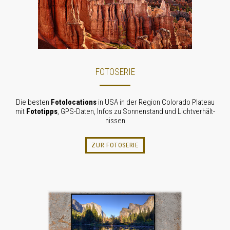
FOTOSERIE
Die besten
Fotolocations
in USA in der Region Colorado Plateau
mit
Fototipps
, GPS-Daten, Infos zu Sonnenstand und Licht­verhält­
nissen
ZUR FOTOSERIE