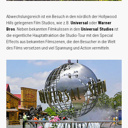
Abwechslungsreich ist ein Besuch in den nördlich der Hollywood
Hills gelegenen Film Studios, wie z.B.
Universal
oder
Warner
Bros
. Neben bekannten Filmkulissen in den
Universal Studios
ist
die eigentliche Hauptattraktion die Studio-Tour mit den Special
Effects aus bekannten Filmszenen, die den Besucher in die Welt
des Films versetzen und viel Spannung und Action vermitteln.