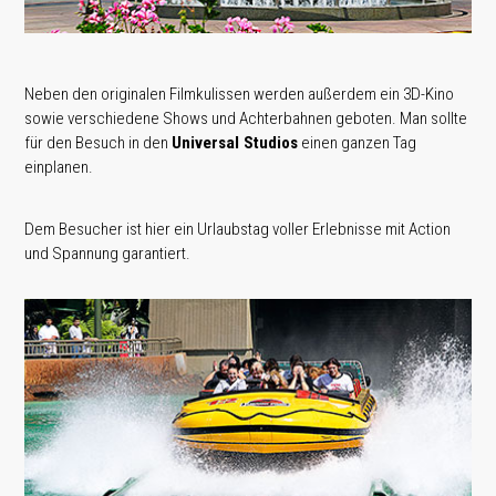
Neben den originalen Filmkulissen werden außerdem ein 3D-Kino
sowie verschiedene Shows und Achterbahnen geboten. Man sollte
für den Besuch in den
Universal Studios
einen ganzen Tag
einplanen.
Dem Besucher ist hier ein Urlaubstag voller Erlebnisse mit Action
und Spannung garantiert.