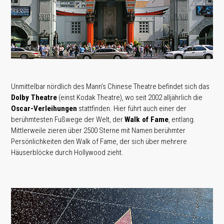
Unmittelbar nördlich des Mann’s Chinese Theatre befindet sich das
Dolby Theatre
(einst Kodak Theatre), wo seit 2002 alljährlich die
Oscar-Verleihungen
stattfinden. Hier führt auch einer der
berühmtesten Fußwege der Welt, der
Walk of Fame
, entlang.
Mittlerweile zieren über 2500 Sterne mit Namen berühmter
Persönlichkeiten den Walk of Fame, der sich über mehrere
Häuserblöcke durch Hollywood zieht.