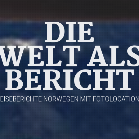
DIE
WELT AL
BERICHT
EISEBERICHTE NORWEGEN MIT FOTOLOCATIO