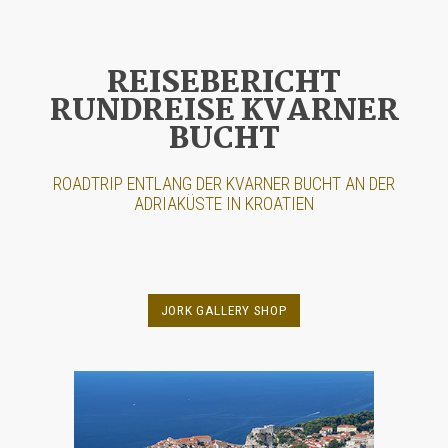
REISEBERICHT
RUNDREISE KVARNER
BUCHT
ROADTRIP ENTLANG DER
KVARNER BUCHT
AN DER
ADRIAKÜSTE IN KROATIEN
JORK GALLERY SHOP