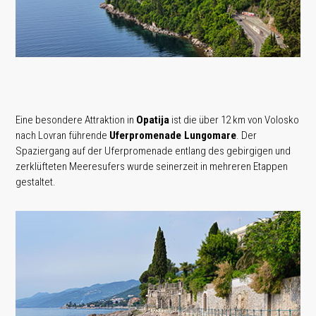
Eine besondere Attraktion in
Opatija
ist die über 12 km von Volosko
nach Lovran führende
Uferpromenade Lungomare
. Der
Spaziergang auf der Uferpromenade entlang des gebirgigen und
zerklüfteten Meeresufers wurde seinerzeit in mehreren Etappen
gestaltet.