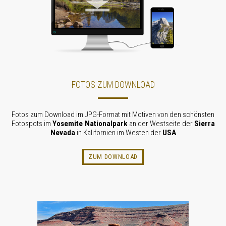
FOTOS ZUM DOWNLOAD
Fotos zum Download im JPG-Format mit Motiven von den schönsten
Fotospots im
Yosemite Nationalpark
an der Westseite der
Sierra
Nevada
in Kalifornien im Westen der
USA
ZUM DOWNLOAD