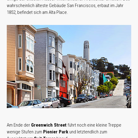
wahrscheinlich älteste Gebäude San Franciscos, erbaut im Jahr
1852, befindet sich am Alta Place.
Am Ende der
Greenwich Street
führt noch eine kleine Treppe
wenige Stufen zum
Pionier Park
und letztendlich zum