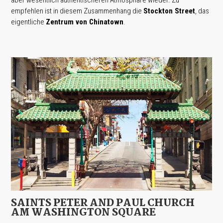
empfehlen ist in diesem Zusammenhang die
Stockton Street
, das
eigentliche
Zentrum von Chinatown
.
SAINTS PETER AND PAUL CHURCH
AM WASHINGTON SQUARE