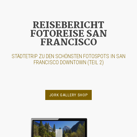
REISEBERICHT
FOTOREISE SAN
FRANCISCO
STÄDTETRIP ZU DEN SCHÖNSTEN FOTOSPOTS IN
SAN
FRANCISCO DOWNTOWN
(TEIL 2)
JORK GALLERY SHOP