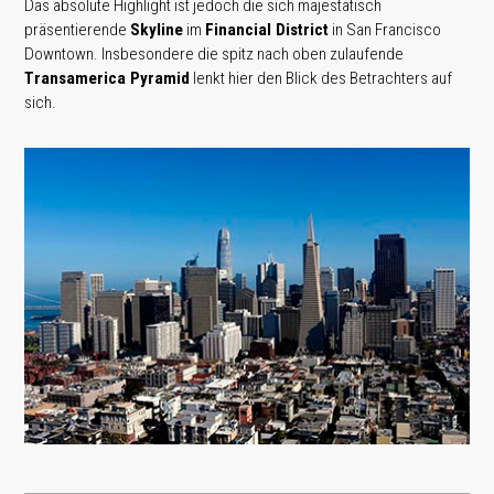
Das absolute Highlight ist jedoch die sich majestätisch
präsentierende
Skyline
im
Financial District
in San Francisco
Downtown. Insbesondere die spitz nach oben zulaufende
Transamerica Pyramid
lenkt hier den Blick des Betrachters auf
sich.