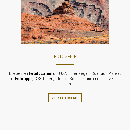
FOTOSERIE
Die besten
Fotolocations
in USA in der Region Colorado Plateau
mit
Fototipps
, GPS-Daten, Infos zu Sonnenstand und Licht­verhält­
nissen
ZUR FOTOSERIE