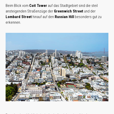
Beim Blick vom
Coit Tower
auf das Stadtgebiet sind die steil
ansteigenden Straßenzüge der
Greenwich Street
und der
Lombard Street
hinauf auf den
Russian Hill
besonders gut zu
erkennen.