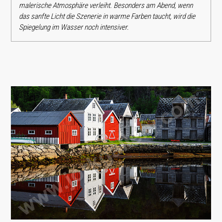
malerische Atmosphäre verleiht. Besonders am Abend, wenn
das sanfte Licht die Szenerie in warme Farben taucht, wird die
Spiegelung im Wasser noch intensiver.