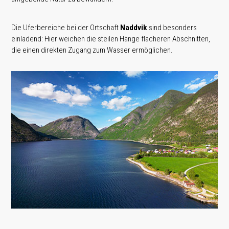
Die Uferbereiche bei der Ortschaft
Naddvik
sind besonders
einladend: Hier weichen die steilen Hänge flacheren Abschnitten,
die einen direkten Zugang zum Wasser ermöglichen.