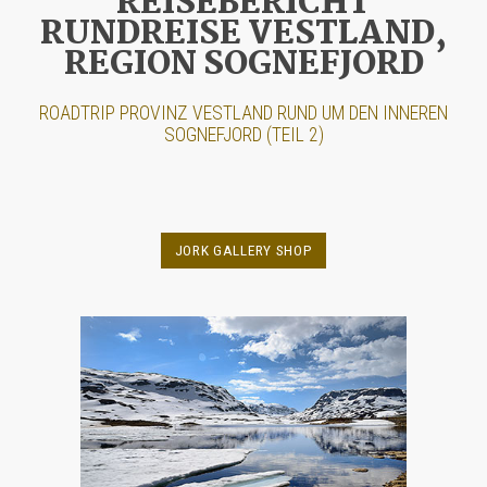
REISEBERICHT
RUNDREISE VESTLAND,
REGION SOGNEFJORD
ROADTRIP PROVINZ VESTLAND RUND UM DEN INNEREN
SOGNEFJORD (TEIL 2)
JORK GALLERY SHOP