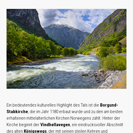
Ein bedeutendes kulturelles Highlight des Tals ist die
Borgund-
Stabkirche
, die im Jahr 1180 erbaut wurde und zu den am besten
erhaltenen mittelalterlichen Kirchen Norwegens zählt. Hinter der
Kirche beginnt der
Vindhellavegen
, ein eindrucksvoller Abschnitt
des alten
Königswegs
, der mit seinen steilen Kehren und