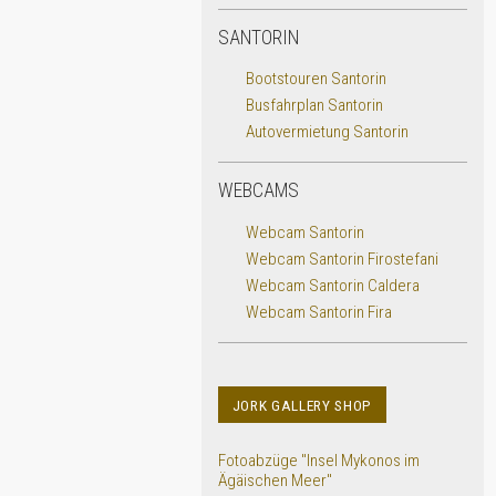
SANTORIN
Bootstouren Santorin
Busfahrplan Santorin
Autovermietung Santorin
WEBCAMS
Webcam Santorin
Webcam Santorin Firostefani
Webcam Santorin Caldera
Webcam Santorin Fira
JORK GALLERY SHOP
Fotoabzüge "Insel Mykonos im
Ägäischen Meer"