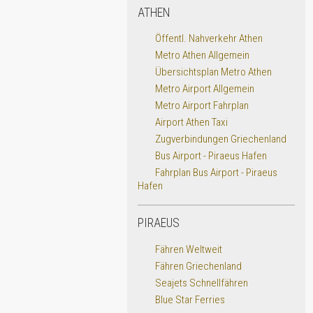
ATHEN
Öffentl. Nahverkehr Athen
Metro Athen Allgemein
Übersichtsplan Metro Athen
Metro Airport Allgemein
Metro Airport Fahrplan
Airport Athen Taxi
Zugverbindungen Griechenland
Bus Airport - Piraeus Hafen
Fahrplan Bus Airport - Piraeus
Hafen
PIRAEUS
Fähren Weltweit
Fähren Griechenland
Seajets Schnellfähren
Blue Star Ferries