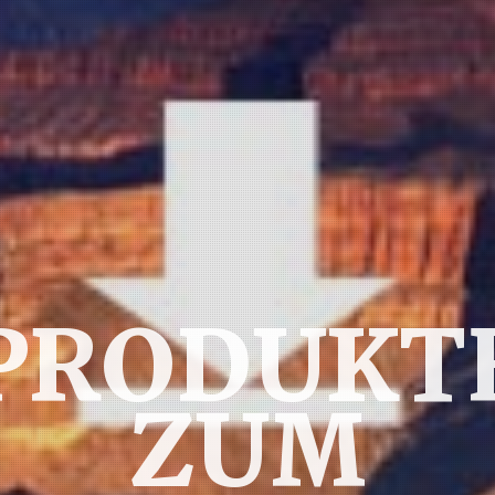
PRODUKT
ZUM