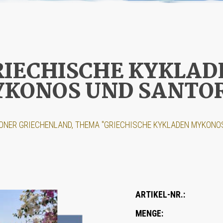
RIECHISCHE KYKLAD
KONOS UND SANTO
NER GRIECHENLAND, THEMA "GRIECHISCHE KYKLADEN MYKONO
ARTIKEL-NR.:
MENGE: