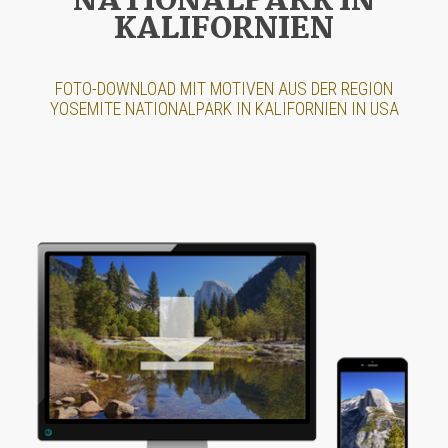
NATIONALPARK IN
KALIFORNIEN
FOTO-DOWNLOAD MIT MOTIVEN AUS DER REGION
YOSEMITE NATIONALPARK IN KALIFORNIEN IN USA