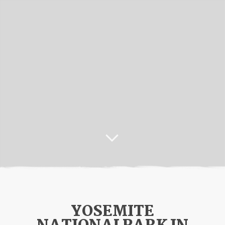
YOSEMITE