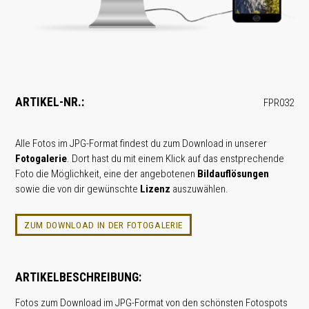
ARTIKEL-NR.:
FPR032
Alle Fotos im JPG-Format findest du zum Download in unserer
Fotogalerie
. Dort hast du mit einem Klick auf das enstprechende
Foto die Möglichkeit, eine der angebotenen
Bildauflösungen
sowie die von dir gewünschte
Lizenz
auszuwählen.
ZUM DOWNLOAD IN DER FOTOGALERIE
ARTIKELBESCHREIBUNG:
Fotos zum Download im JPG-Format von den schönsten Fotospots