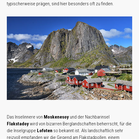
typischerweise prägen, sind hier besonders oft zu finden.
Das Inselinnere von
Moskenesoy
und der Nachbarinsel
Flakstadoy
wird von bizarren Berglandschaften beherrscht, für die
die Inselgruppe
Lofoten
so bekannt ist. Als landschaftlich sehr
reizvoll empfanden wir die Gegend am Flakstadpollen, einem