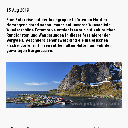
15 Aug 2019
Eine Fotoreise auf der Inselgruppe
Lofoten
im Norden
Norwegens
stand schon immer auf unserer Wunschliste.
Wunderschöne Fotomotive entdeckten wir auf zahlreichen
Rundfahrten und Wanderungen in dieser faszinierenden
Bergwelt. Besonders sehenswert sind die malerischen
Fischerdörfer mit ihren rot bemalten Hütten am Fuß der
gewaltigen Bergmassive.