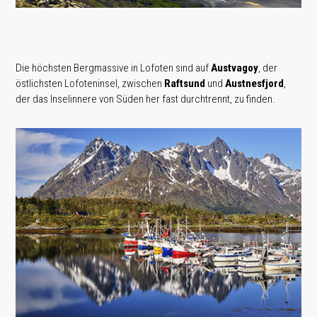
Die höchsten Bergmassive in Lofoten sind auf
Austvagoy
, der
östlichsten Lofoteninsel, zwischen
Raftsund
und
Austnesfjord
,
der das Inselinnere von Süden her fast durchtrennt, zu finden.