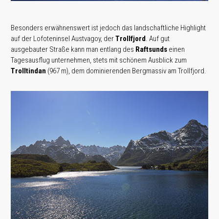
Besonders erwähnenswert ist jedoch das landschaftliche Highlight
auf der Lofoteninsel Austvagoy, der
Trollfjord
. Auf gut
ausgebauter Straße kann man entlang des
Raftsunds
einen
Tagesausflug unternehmen, stets mit schönem Ausblick zum
Trolltindan
(967 m), dem dominierenden Bergmassiv am Trollfjord.