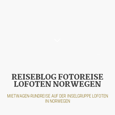
REISEBLOG FOTOREISE
LOFOTEN NORWEGEN
MIETWAGEN-RUNDREISE AUF DER INSELGRUPPE LOFOTEN
IN NORWEGEN