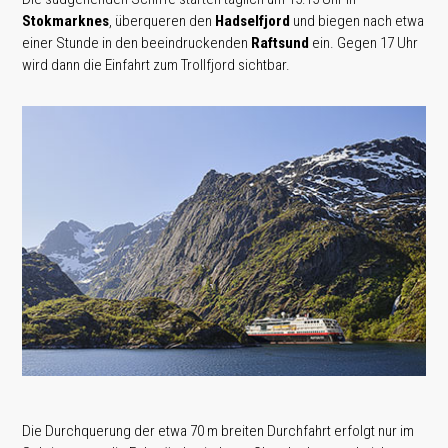
Stokmarknes
, überqueren den
Hadselfjord
und biegen nach etwa
einer Stunde in den beeindruckenden
Raftsund
ein. Gegen 17 Uhr
wird dann die Einfahrt zum Trollfjord sichtbar.
Die Durchquerung der etwa 70 m breiten Durchfahrt erfolgt nur im