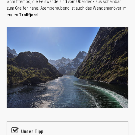
Schritttempo, die Felswände sind vom Oberdeck aus scheinbar
zum Greifen nahe. Atemberaubend ist auch das Wendemanöver im
engen
Trollfjord
.
Unser Tipp