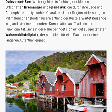
Dalevatnet-See
. Weiter geht es in Richtung der kleinen
Ortschaften
Bremanger
und
Iglandsvik
, die durch ihre Lage und
Atmosphäre den typischen Charakter dieser Region widerspiegeln.
Mit malerischen Bootshäusern entlang der Küste erwartet Reisende
in Iglandsvik eine besondere Kombination aus Tradition und
Funktionalität. Ganz in der Nähe befindet sich ein gut ausgestatteter
Wohnmobilstellplatz
, der sich ideal für eine Pause oder einen
längeren Aufenthalt eignet.