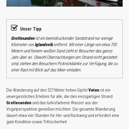
Unser Tipp
Grotlesanden
ist ein beeindruckender Sandstrand nur wenige
Kilometer von
Iglandsvik
entfernt. Mit einer Länge von etwa 700
Metern und feinem weißen Sand zieht er Besucher das ganze
Jahr über an. Obwohl Übernachtungen am Strand nicht gestattet
sind, stehen den Besuchern Picknickbänke zur Verfügung, die zu
einer Rast mit Blick auf das Meer einladen.
Die Wanderung auf den 527 Meter hohen Gipfel
Veten
ist ein
unvergessliches Erlebnis für alle, die den einzigartigen Strand
Grotlesanden
und das türkisfarbene Wasser aus der
Vogelperspektive genießen möchten. Die gesamte Wanderung
dauert etwa vier Stunden für Hin- und Rückweg und erfordert eine
gute Kondition sowie Trittsicherheit.