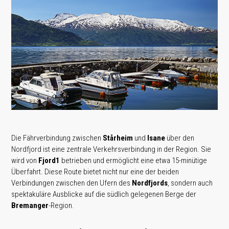
Die Fährverbindung zwischen
Stårheim
und
Isane
über den
Nordfjord ist eine zentrale Verkehrsverbindung in der Region. Sie
wird von
Fjord1
betrieben und ermöglicht eine etwa 15-minütige
Überfahrt. Diese Route bietet nicht nur eine der beiden
Verbindungen zwischen den Ufern des
Nordfjords
, sondern auch
spektakuläre Ausblicke auf die südlich gelegenen Berge der
Bremanger
-Region.