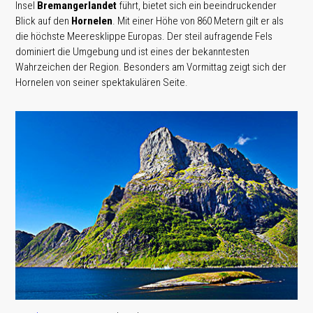
Insel
Bremangerlandet
führt, bietet sich ein beeindruckender
Blick auf den
Hornelen
. Mit einer Höhe von 860 Metern gilt er als
die höchste Meeresklippe Europas. Der steil aufragende Fels
dominiert die Umgebung und ist eines der bekanntesten
Wahrzeichen der Region. Besonders am Vormittag zeigt sich der
Hornelen von seiner spektakulären Seite.