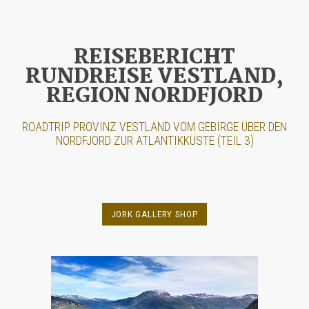
REISEBERICHT
RUNDREISE VESTLAND,
REGION NORDFJORD
ROADTRIP PROVINZ VESTLAND VOM GEBIRGE ÜBER DEN
NORDFJORD ZUR ATLANTIKKÜSTE (TEIL 3)
JORK GALLERY SHOP