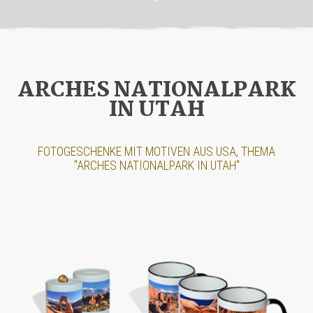
ARCHES NATIONALPARK
IN UTAH
FOTOGESCHENKE MIT MOTIVEN AUS USA, THEMA
"ARCHES NATIONALPARK IN UTAH"