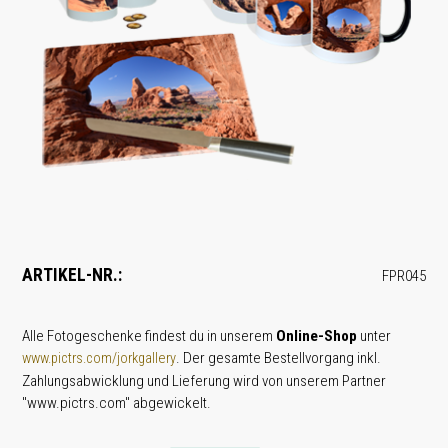
ARTIKEL-NR.:
FPR045
Alle Fotogeschenke findest du in unserem
Online-Shop
unter
. Der gesamte Bestellvorgang inkl.
www.pictrs.com/jorkgallery
Zahlungsabwicklung und Lieferung wird von unserem Partner
"www.pictrs.com" abgewickelt.