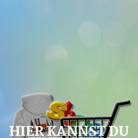
HIER KANNST DU