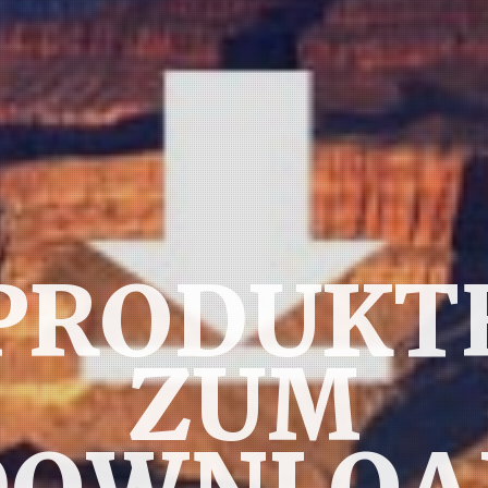
PRODUKT
ZUM