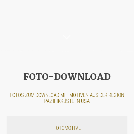
FOTO-DOWNLOAD
FOTOS ZUM DOWNLOAD MIT MOTIVEN AUS DER REGION
PAZIFIKKÜSTE IN USA
FOTOMOTIVE