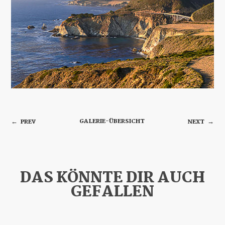
GALERIE-ÜBERSICHT
PREV
NEXT
←
→
DAS KÖNNTE DIR AUCH
GEFALLEN