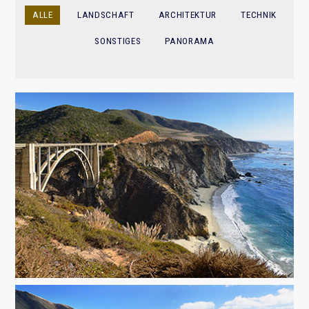
ALLE
LANDSCHAFT
ARCHITEKTUR
TECHNIK
SONSTIGES
PANORAMA