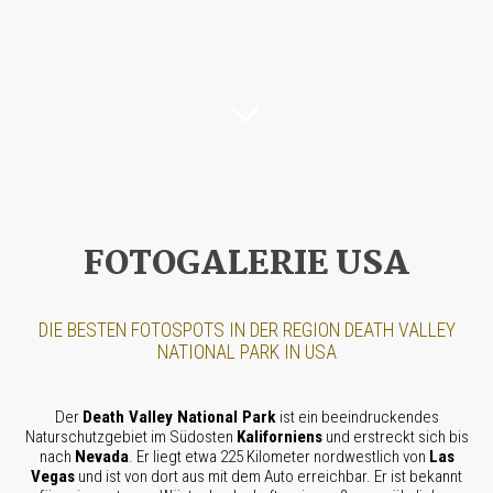
FOTOGALERIE USA
DIE BESTEN FOTOSPOTS IN DER REGION DEATH VALLEY
NATIONAL PARK IN USA
Der
Death Valley National Park
ist ein beeindruckendes
Naturschutzgebiet im Südosten
Kaliforniens
und erstreckt sich bis
nach
Nevada
. Er liegt etwa 225 Kilometer nordwestlich von
Las
Vegas
und ist von dort aus mit dem Auto erreichbar. Er ist bekannt