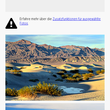
Erfahre mehr über die
Zusatz­funktionen für ausge­wählte
.
Fotos