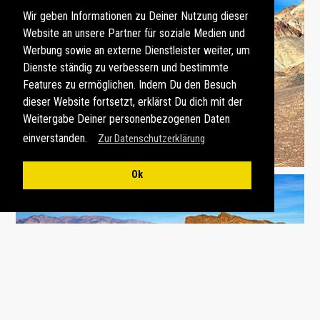
Wir geben Informationen zu Deiner Nutzung dieser
Website an unsere Partner für soziale Medien und
Werbung sowie an externe Dienstleister weiter, um
Dienste ständig zu verbessern und bestimmte
Features zu ermöglichen. Indem Du den Besuch
dieser Website fortsetzt, erklärst Du dich mit der
Weitergabe Deiner personenbezogenen Daten
einverstanden.
Zur Datenschutzerklärung
Ok