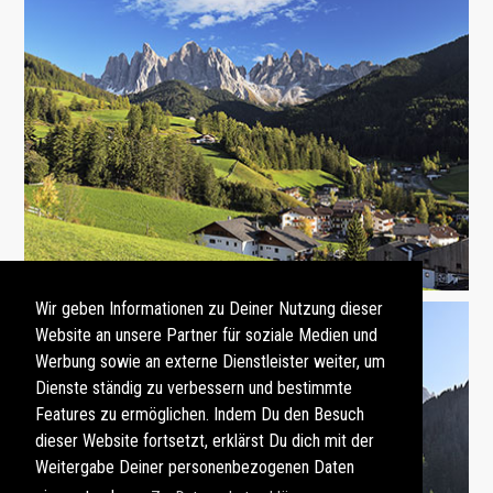
Wir geben Informationen zu Deiner Nutzung dieser
Website an unsere Partner für soziale Medien und
Werbung sowie an externe Dienstleister weiter, um
Dienste ständig zu verbessern und bestimmte
Features zu ermöglichen. Indem Du den Besuch
dieser Website fortsetzt, erklärst Du dich mit der
Weitergabe Deiner personenbezogenen Daten