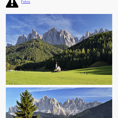
.
Fotos