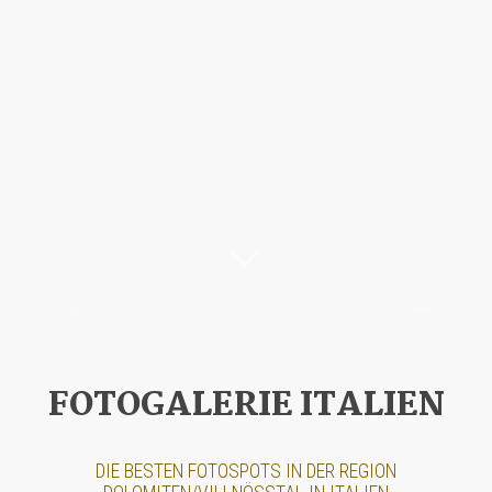
FOTOGALERIE ITALIEN
DIE BESTEN FOTOSPOTS IN DER REGION