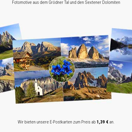
Fotomotive aus dem Grödner Tal und den Sextener Dolomiten
Wir bieten unsere E-Postkarten zum Preis ab
1,39 €
an.