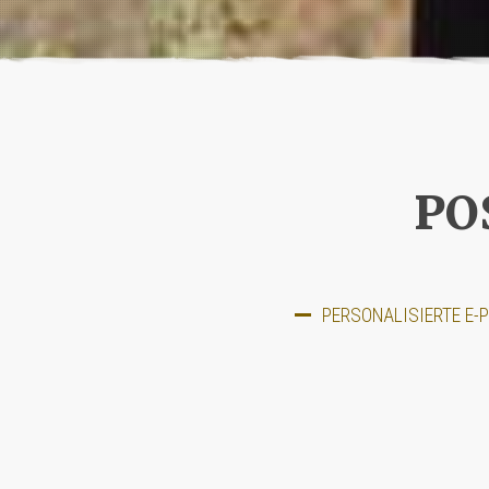
PO
PERSONALISIERTE E-