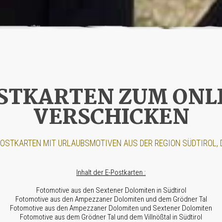
STKARTEN ZUM ONL
VERSCHICKEN
POSTKARTEN MIT URLAUBSMOTIVEN AUS DER REGION SÜDTIROL, D
Inhalt der E-Postkarten :
Fotomotive aus den Sextener Dolomiten in Südtirol
Fotomotive aus den Ampezzaner Dolomiten und dem Grödner Tal
Fotomotive aus den Ampezzaner Dolomiten und Sextener Dolomiten
Fotomotive aus dem Grödner Tal und dem Villnößtal in Südtirol