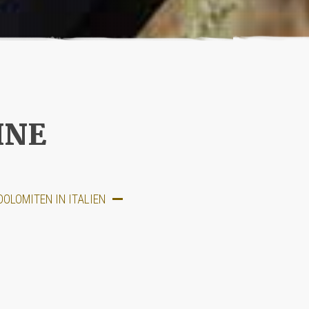
INE
OLOMITEN IN ITALIEN