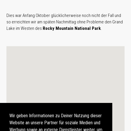
Dies war Anfang Oktober glücklicherweise noch nicht der Fall und
so erreichten wir am späten Nachmittag ohne Probleme den Grand
Lake im Westen des
Rocky Mountain National Park
.
Wir geben Informationen zu Deiner Nutzung dieser
Website an unsere Partner für soziale Medien und
Werbung sowie an externe Dienstleister weiter, um