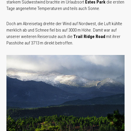
starkem Südwestwind brachte im Urlaubsort
Estes Park
die ersten
Tage angenehme Temperaturen und teils auch Sonne.
Doch am Abreisetag drehte der Wind auf Nordwest, die Luft kühlte
merklich ab und Schnee fiel bis auf 3000 m Höhe. Damit war auf
unserer weiteren Reiseroute auch die
Trail Ridge Road
mit ihrer
Passhöhe auf 3713 m direkt betroffen.