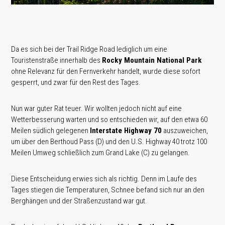
Da es sich bei der Trail Ridge Road lediglich um eine
Touristenstraße innerhalb des
Rocky Mountain National Park
ohne Relevanz für den Fernverkehr handelt, wurde diese sofort
gesperrt, und zwar für den Rest des Tages.
Nun war guter Rat teuer. Wir wollten jedoch nicht auf eine
Wetterbesserung warten und so entschieden wir, auf den etwa 60
Meilen südlich gelegenen
Interstate Highway 70
auszuweichen,
um über den Berthoud Pass (D) und den U.S. Highway 40 trotz 100
Meilen Umweg schließlich zum Grand Lake (C) zu gelangen.
Diese Entscheidung erwies sich als richtig. Denn im Laufe des
Tages stiegen die Temperaturen, Schnee befand sich nur an den
Berghängen und der Straßenzustand war gut.