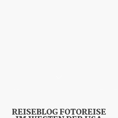
REISEBLOG FOTOREISE