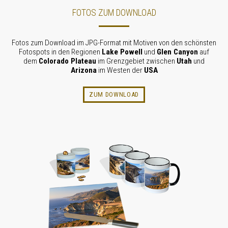
FOTOS ZUM DOWNLOAD
Fotos zum Download im JPG-Format mit Motiven von den schönsten
Fotospots in den Regionen
Lake Powell
und
Glen Canyon
auf
dem
Colorado Plateau
im Grenzgebiet zwischen
Utah
und
Arizona
im Westen der
USA
ZUM DOWNLOAD