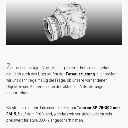
Z
ur routinemäßigen Vorbereitung unserer Fotoreisen gehört
natürlich auch das Überprüfen der
Fotoausrüstung
. Hier stellen
wir uns dann regelmäßig die Frage, ob unsere vorhandenen
Objektive und Kameras noch den aktuellen Anforderungen
entsprechen.
So steht in diesem Jahr unser Tele-Zoom
Tamron SP 70-300 mm
F/4-5,6
auf dem Prüfstand, welches wir vor vielen Jahren sehr
preiswert für etwa 300,- € angeschafft hatten.