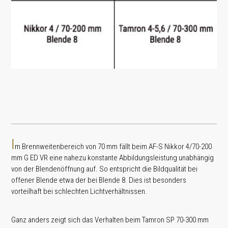
I
m Brennweitenbereich von 70 mm fällt beim AF-S Nikkor 4/70-200
mm G ED VR eine nahezu konstante Abbildungsleistung unabhängig
von der Blendenöffnung auf. So entspricht die Bildqualität bei
offener Blende etwa der bei Blende 8. Dies ist besonders
vorteilhaft bei schlechten Lichtverhältnissen.
Ganz anders zeigt sich das Verhalten beim Tamron SP 70-300 mm