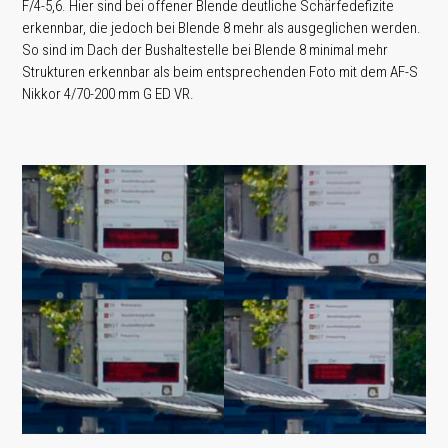
F/4-5,6. Hier sind bei offener Blende deutliche Schärfedefizite
erkennbar, die jedoch bei Blende 8 mehr als ausgeglichen werden.
So sind im Dach der Bushaltestelle bei Blende 8 minimal mehr
Strukturen erkennbar als beim entsprechenden Foto mit dem AF-S
Nikkor 4/70-200 mm G ED VR.