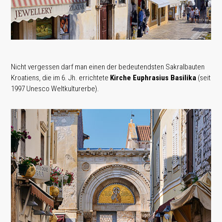
Nicht vergessen darf man einen der bedeutendsten Sakralbauten
Kroatiens, die im 6. Jh. errichtete
Kirche Euphrasius Basilika
(seit
1997 Unesco Weltkulturerbe).