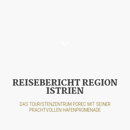
REISEBERICHT REGION
ISTRIEN
DAS
TOURISTENZENTRUM POREC
MIT SEINER
PRACHTVOLLEN HAFENPROMENADE