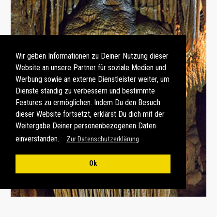
Wir geben Informationen zu Deiner Nutzung dieser
Website an unsere Partner für soziale Medien und
Werbung sowie an externe Dienstleister weiter, um
Dienste ständig zu verbessern und bestimmte
Features zu ermöglichen. Indem Du den Besuch
dieser Website fortsetzt, erklärst Du dich mit der
Weitergabe Deiner personenbezogenen Daten
einverstanden.
Zur Datenschutzerklärung
Ok