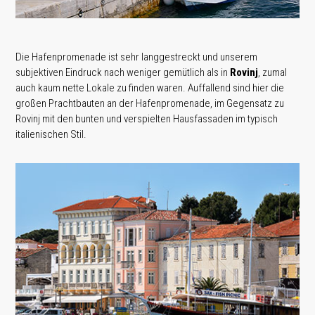
Die Hafenpromenade ist sehr langgestreckt und unserem
subjektiven Eindruck nach weniger gemütlich als in
Rovinj
, zumal
auch kaum nette Lokale zu finden waren. Auffallend sind hier die
großen Prachtbauten an der Hafenpromenade, im Gegensatz zu
Rovinj mit den bunten und verspielten Hausfassaden im typisch
italienischen Stil.