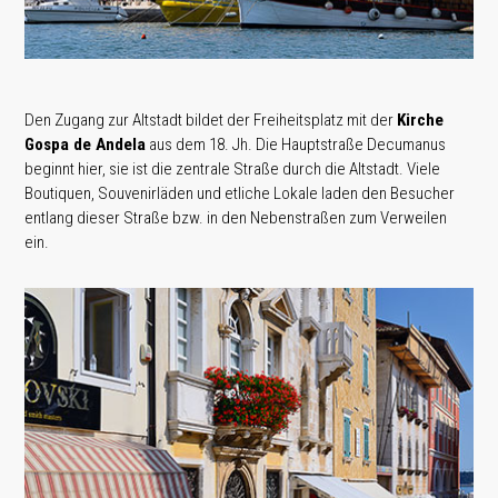
Den Zugang zur Altstadt bildet der Freiheitsplatz mit der
Kirche
Gospa de Andela
aus dem 18. Jh. Die Hauptstraße Decumanus
beginnt hier, sie ist die zentrale Straße durch die Altstadt. Viele
Boutiquen, Souvenirläden und etliche Lokale laden den Besucher
entlang dieser Straße bzw. in den Nebenstraßen zum Verweilen
ein.