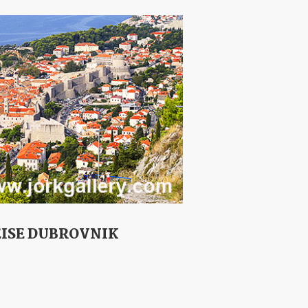
EISE DUBROVNIK