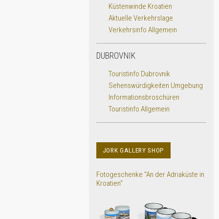
Küstenwinde Kroatien
Aktuelle Verkehrslage
Verkehrsinfo Allgemein
DUBROVNIK
Touristinfo Dubrovnik
Sehenswürdigkeiten Umgebung
Informationsbroschüren
Touristinfo Allgemein
JORK GALLERY SHOP
Fotogeschenke "An der Adriaküste in
Kroatien"