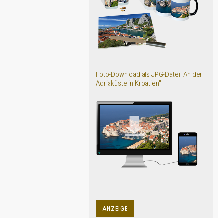
Foto-Download als JPG-Datei "An der
Adriaküste in Kroatien"
ANZEIGE