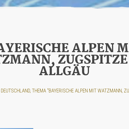
AYERISCHE ALPEN M
ZMANN, ZUGSPITZE
ALLGÄU
DEUTSCHLAND, THEMA "BAYERISCHE ALPEN MIT WATZMANN, ZU