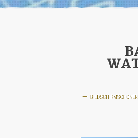
B
WAT
BILDSCHIRMSCHONER 