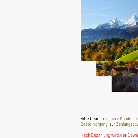
Bitte beachte unsere
Kundenin
, zur
Bestellvorgang
Zahlungsabw
Nach Bezahlung wird der Downl