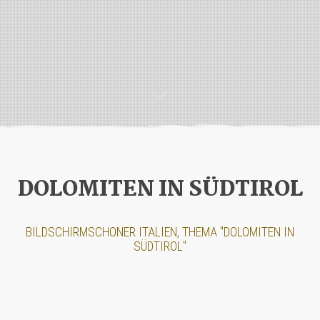
DOLOMITEN IN SÜDTIROL
BILDSCHIRMSCHONER ITALIEN, THEMA "DOLOMITEN IN
SÜDTIROL"