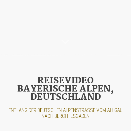
REISEVIDEO
BAYERISCHE ALPEN,
DEUTSCHLAND
ENTLANG DER DEUTSCHEN ALPENSTRASSE VOM ALLGÄU N
ACH BERCHTESGADEN