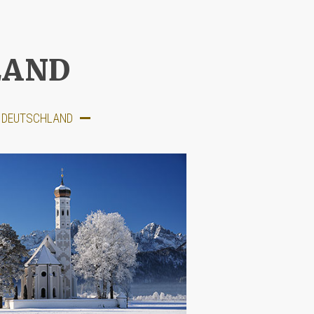
LAND
N DEUTSCHLAND