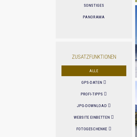
SONSTIGES
PANORAMA
ZUSATZFUNKTIONEN
ALLE
GPS-DATEN
PROFI-TIPPS
JPG-DOWNLOAD
WEBSITE EINBETTEN
FOTOGESCHENKE