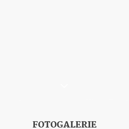
FOTOGALERIE