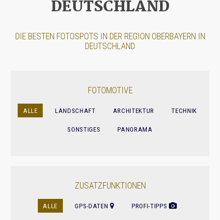
DEUTSCHLAND
DIE BESTEN FOTOSPOTS IN DER REGION OBERBAYERN IN
DEUTSCHLAND
FOTOMOTIVE
ALLE
LANDSCHAFT
ARCHITEKTUR
TECHNIK
SONSTIGES
PANORAMA
ZUSATZFUNKTIONEN
ALLE
GPS-DATEN
PROFI-TIPPS