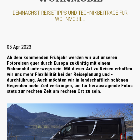
DEMNÄCHST REISETIPPS UND TECHNIKBEITRÄGE FÜR
WOHNMOBILE
05 Apr 2023
Ab dem kommenden Frühjahr werden wir auf unseren
Fotoreisen
quer durch Europa zukünftig mit einem
Wohnmobil
unterwegs sein. Mit dieser Art zu Reisen erhoffen
wir uns mehr Flexibilität bei der Reiseplanung und -
durchführung. Auch möchten wir in landschaftlich schönen
Gegenden mehr Zeit verbringen, um für herausragende Fotos
stets zur rechten Zeit am rechten Ort zu sein.