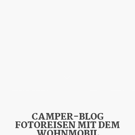
CAMPER-BLOG
FOTOREISEN MIT DEM
WOHNMOBIL