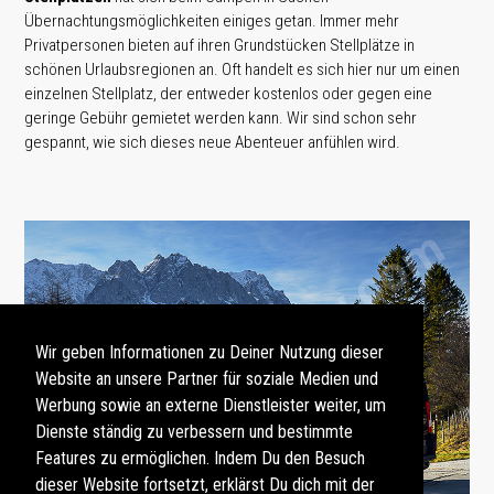
Übernachtungsmöglichkeiten einiges getan. Immer mehr
Privatpersonen bieten auf ihren Grundstücken Stellplätze in
schönen Urlaubsregionen an. Oft handelt es sich hier nur um einen
einzelnen Stellplatz, der entweder kostenlos oder gegen eine
geringe Gebühr gemietet werden kann. Wir sind schon sehr
gespannt, wie sich dieses neue Abenteuer anfühlen wird.
Wir geben Informationen zu Deiner Nutzung dieser
Website an unsere Partner für soziale Medien und
Werbung sowie an externe Dienstleister weiter, um
Dienste ständig zu verbessern und bestimmte
Features zu ermöglichen. Indem Du den Besuch
dieser Website fortsetzt, erklärst Du dich mit der