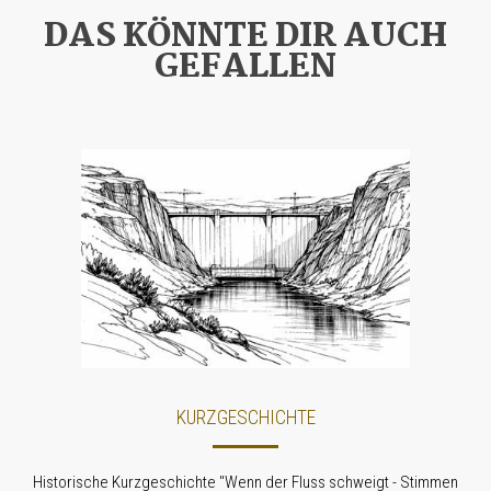
DAS KÖNNTE DIR AUCH
GEFALLEN
KURZGESCHICHTE
Historische Kurzgeschichte "Wenn der Fluss schweigt - Stimmen