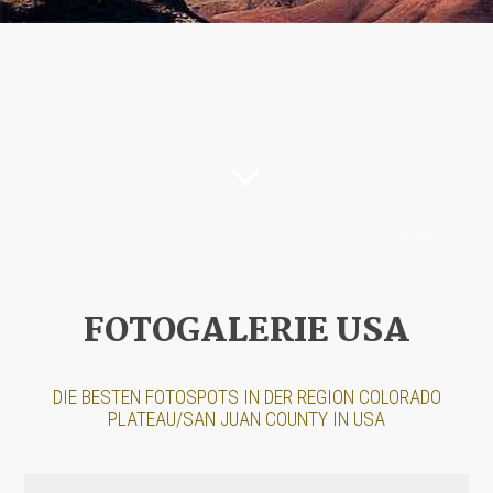
FOTOGALERIE USA
DIE BESTEN FOTOSPOTS IN DER REGION COLORADO
PLATEAU/SAN JUAN COUNTY IN USA