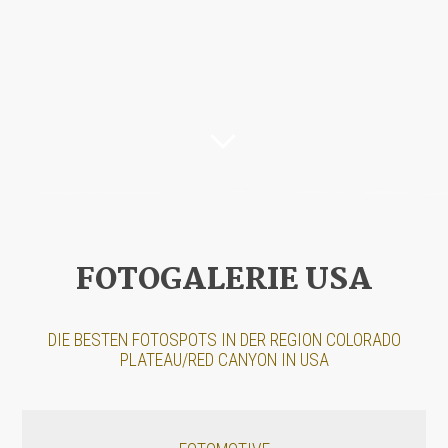
FOTOGALERIE USA
DIE BESTEN FOTOSPOTS IN DER REGION COLORADO
PLATEAU/RED CANYON IN USA