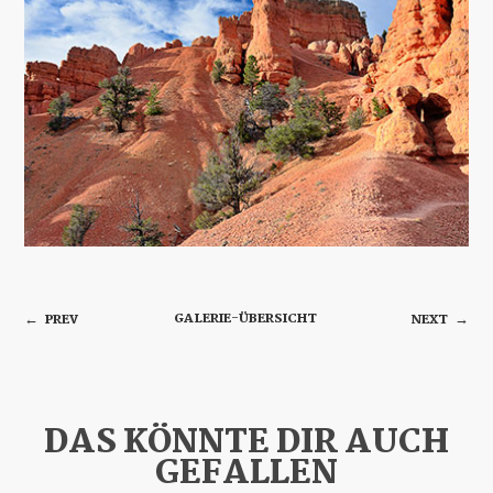
GALERIE-ÜBERSICHT
PREV
NEXT
←
→
DAS KÖNNTE DIR AUCH
GEFALLEN