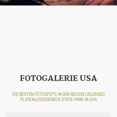
FOTOGALERIE USA
DIE BESTEN FOTOSPOTS IN DER REGION COLORADO
PLATEAU/GOOSENECK STATE PARK IN USA