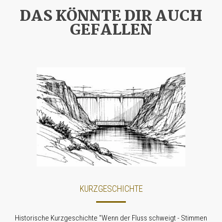
DAS KÖNNTE DIR AUCH
GEFALLEN
KURZGESCHICHTE
Historische Kurzgeschichte "Wenn der Fluss schweigt - Stimmen